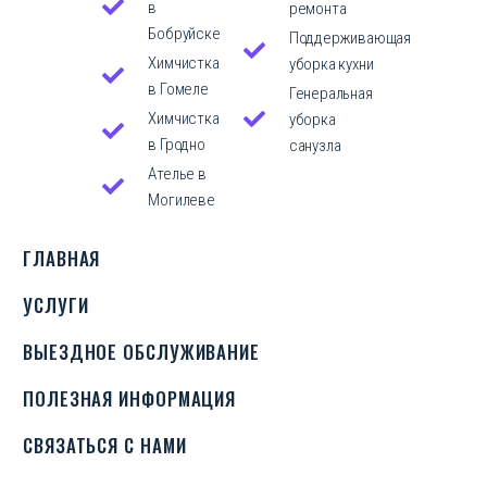
в
ремонта
Бобруйске
Поддерживающая
Химчистка
уборка кухни
в Гомеле
Генеральная
Химчистка
уборка
в Гродно
санузла
Ателье в
Могилеве
ГЛАВНАЯ
УСЛУГИ
ВЫЕЗДНОЕ ОБСЛУЖИВАНИЕ
ПОЛЕЗНАЯ ИНФОРМАЦИЯ
СВЯЗАТЬСЯ С НАМИ