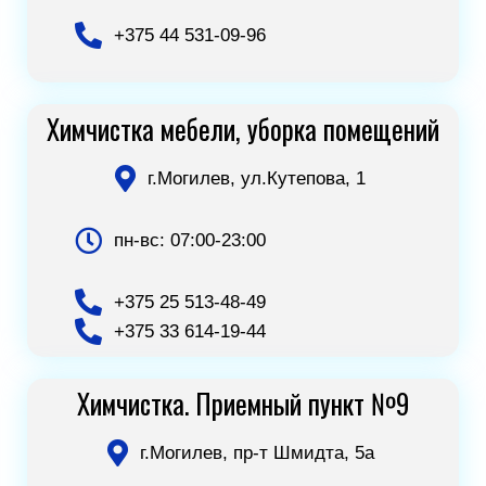
+375 44 531-09-96
Химчистка мебели, уборка помещений
г.Могилев, ул.Кутепова, 1
пн-вс: 07:00-23:00
+375 25 513-48-49
+375 33 614-19-44
Химчистка. Приемный пункт №9
г.Могилев, пр-т Шмидта, 5а