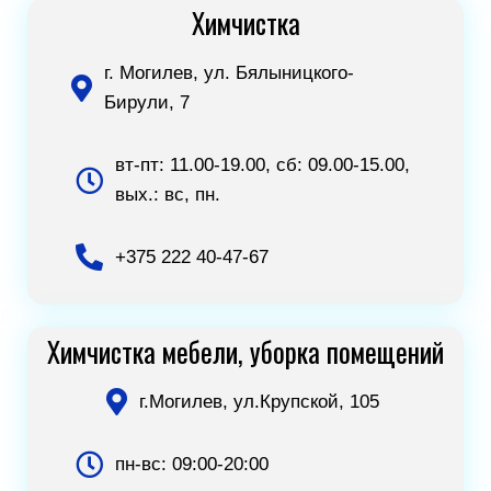
Химчистка
г. Могилев, ул. Бялыницкого-
Бирули, 7
вт-пт: 11.00-19.00, сб: 09.00-15.00,
вых.: вс, пн.
+375 222 40-47-67
Химчистка мебели, уборка помещений
г.Могилев, ул.Крупской, 105
пн-вс: 09:00-20:00