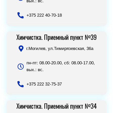
вых.: вс.
+375 222 40-70-18
Химчистка. Приемный пункт №39
г.Могилев, ул.Тимирязевская, 36а
пн-пт: 08.00-20.00, сб: 08.00-17.00,
вых.: вс.
+375 222 32-75-37
Химчистка. Приемный пункт №34