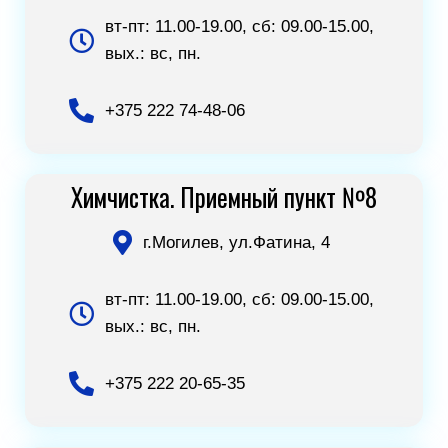
вт-пт: 11.00-19.00, сб: 09.00-15.00,
вых.: вс, пн.
+375 222 74-48-06
Химчистка. Приемный пункт №8
г.Могилев, ул.Фатина, 4
вт-пт: 11.00-19.00, сб: 09.00-15.00,
вых.: вс, пн.
+375 222 20-65-35