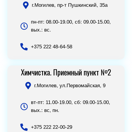
г.Могилев, пр-т Пушкинский, 35а
пн-пт: 08.00-19.00, сб: 09.00-15.00,
вых.: вс.
+375 222 48-64-58
Химчистка. Приемный пункт №2
г.Могилев, ул.Первомайская, 9
вт-пт: 11.00-19.00, сб: 09.00-15.00,
вых.: вс, пн.
+375 222 22-00-29