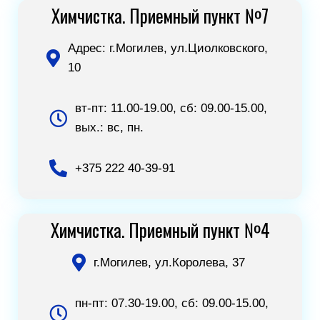
Химчистка. Приемный пункт №7
Адрес: г.Могилев, ул.Циолковского,
10
вт-пт: 11.00-19.00, сб: 09.00-15.00,
вых.: вс, пн.
+375 222 40-39-91
Химчистка. Приемный пункт №4
г.Могилев, ул.Королева, 37
пн-пт: 07.30-19.00, сб: 09.00-15.00,