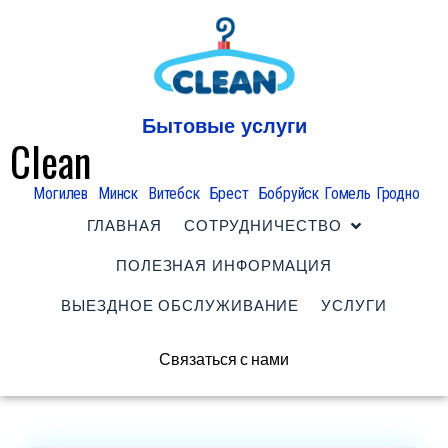
Бытовые услуги
Clean
Могилев
Минск
Витебск
Брест
Бобруйск
Гомель
Гродно
ГЛАВНАЯ
СОТРУДНИЧЕСТВО
ПОЛЕЗНАЯ ИНФОРМАЦИЯ
ВЫЕЗДНОЕ ОБСЛУЖИВАНИЕ
УСЛУГИ
Связаться с нами